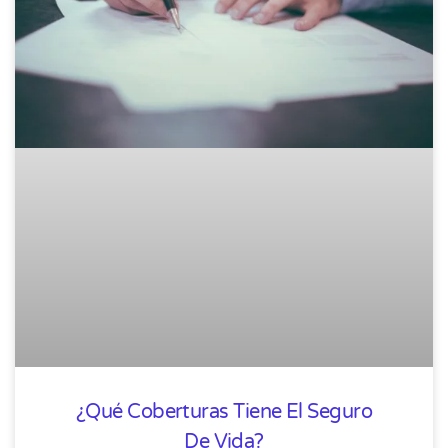
¿Qué Coberturas Tiene El Seguro
De Vida?