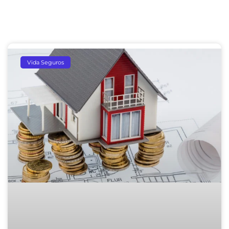
Vida Seguros