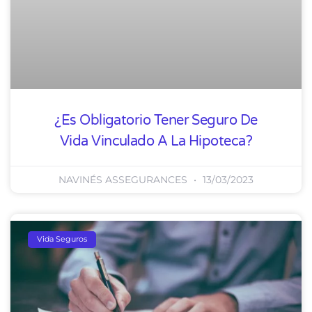
¿Es Obligatorio Tener Seguro De
Vida Vinculado A La Hipoteca?
NAVINÉS ASSEGURANCES
13/03/2023
Vida Seguros