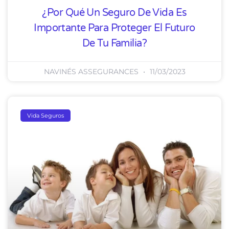
¿Por Qué Un Seguro De Vida Es
Importante Para Proteger El Futuro
De Tu Familia?
NAVINÉS ASSEGURANCES
11/03/2023
Vida Seguros