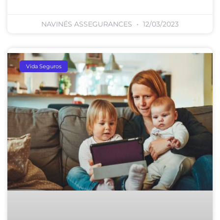
NAVINÉS ASSEGURANCES
12/03/2023
Vida Seguros