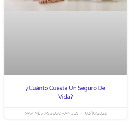
¿Cuánto Cuesta Un Seguro De
Vida?
NAVINÉS ASSEGURANCES
02/10/2022