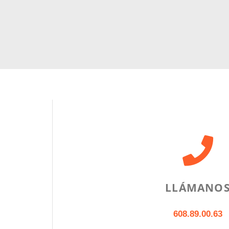
LLÁMANO
608.89.00.63