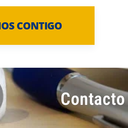
MOS CONTIGO
Contacto