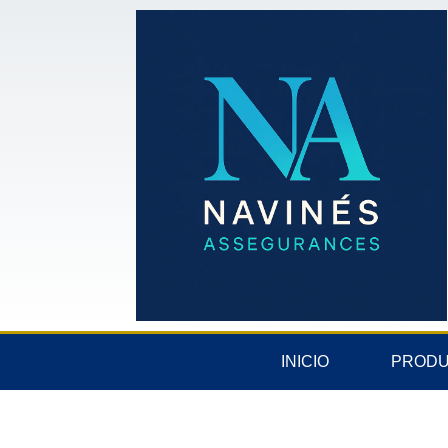
INICIO
PROD