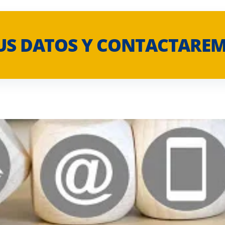
US DATOS Y CONTACTARE