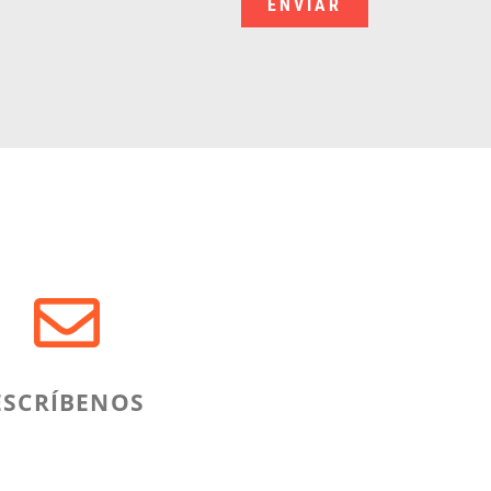
ENVIAR
ESCRÍBENOS